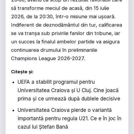
să transforme meciul de acasă, din 15 iulie
2026, de la 20:30, într-o misiune mai ușoară.
Indiferent de deznodământul din tur, calificarea
se va tranșa sub privirile fanilor din tribune, iar
un succes la finalul ambelor partide va asigura
continuarea drumului în
preliminariile
Champions League 2026-2027
.
Citește și:
UEFA a stabilit programul pentru
Universitatea Craiova și U Cluj. Cine joacă
prima și ce urmează după dublele decisive
Universitatea Craiova pierde o variantă
importantă pentru regula U21. Ce e în joc în
cazul lui Ștefan Bană