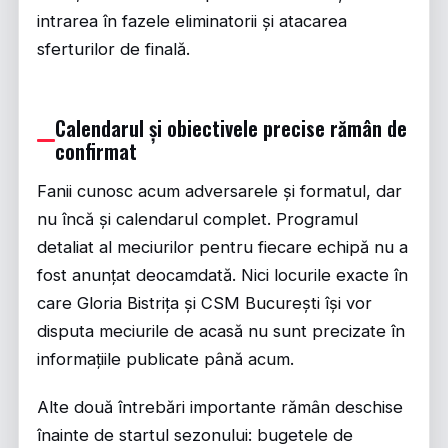
intrarea în fazele eliminatorii și atacarea
sferturilor de finală.
Calendarul și obiectivele precise rămân de
confirmat
Fanii cunosc acum adversarele și formatul, dar
nu încă și calendarul complet. Programul
detaliat al meciurilor pentru fiecare echipă nu a
fost anunțat deocamdată. Nici locurile exacte în
care Gloria Bistrița și CSM București își vor
disputa meciurile de acasă nu sunt precizate în
informațiile publicate până acum.
Alte două întrebări importante rămân deschise
înainte de startul sezonului: bugetele de