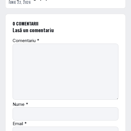
IUNIE 22, 2026
0 COMENTARII
Lasă un comentariu
Comentariu
*
Nume
*
Email
*