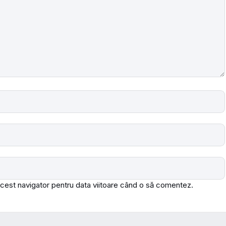
acest navigator pentru data viitoare când o să comentez.