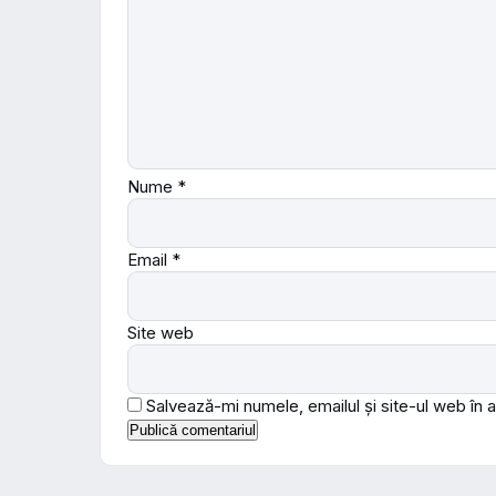
Nume
*
Email
*
Site web
Salvează-mi numele, emailul și site-ul web în 