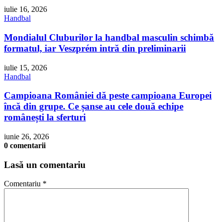
iulie 16, 2026
Handbal
Mondialul Cluburilor la handbal masculin schimbă
formatul, iar Veszprém intră din preliminarii
iulie 15, 2026
Handbal
Campioana României dă peste campioana Europei
încă din grupe. Ce șanse au cele două echipe
românești la sferturi
iunie 26, 2026
0 comentarii
Lasă un comentariu
Comentariu
*