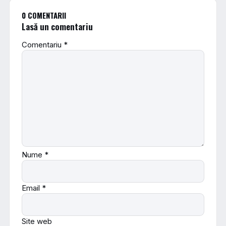
0 COMENTARII
Lasă un comentariu
Comentariu
*
Nume
*
Email
*
Site web