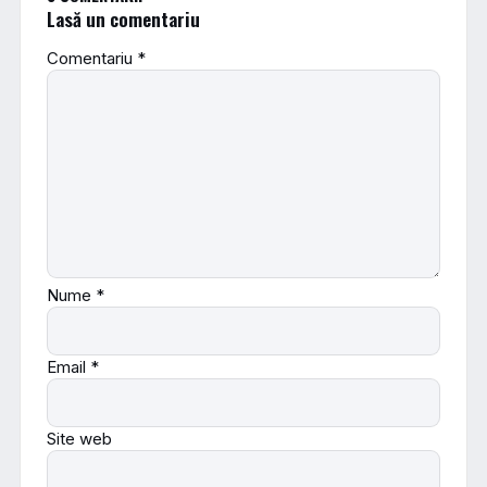
Lasă un comentariu
Comentariu
*
Nume
*
Email
*
Site web