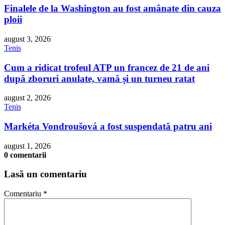
Finalele de la Washington au fost amânate din cauza
ploii
august 3, 2026
Tenis
Cum a ridicat trofeul ATP un francez de 21 de ani
după zboruri anulate, vamă și un turneu ratat
august 2, 2026
Tenis
Markéta Vondroušová a fost suspendată patru ani
august 1, 2026
0 comentarii
Lasă un comentariu
Comentariu
*