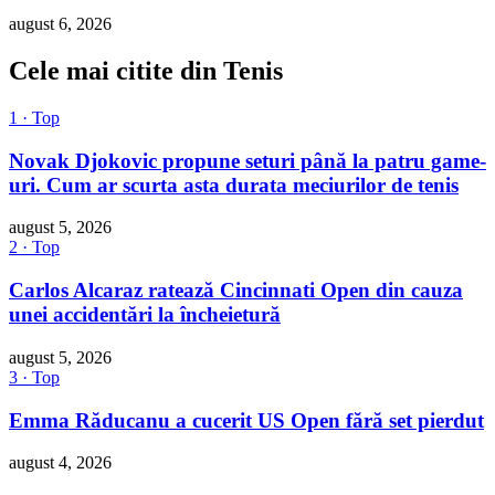
august 6, 2026
Cele mai citite din Tenis
1 · Top
Novak Djokovic propune seturi până la patru game-
uri. Cum ar scurta asta durata meciurilor de tenis
august 5, 2026
2 · Top
Carlos Alcaraz ratează Cincinnati Open din cauza
unei accidentări la încheietură
august 5, 2026
3 · Top
Emma Răducanu a cucerit US Open fără set pierdut
august 4, 2026