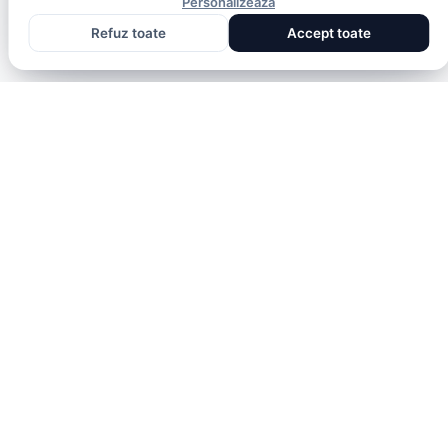
Personalizează
Refuz toate
Accept toate