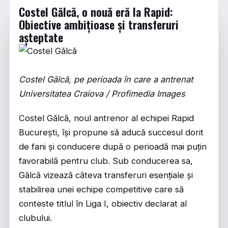
Costel Gălcă, o nouă eră la Rapid:
Obiective ambițioase și transferuri
așteptate
Costel Gălcă, pe perioada în care a antrenat
Universitatea Craiova / Profimedia Images
Costel Gălcă, noul antrenor al echipei Rapid
București, își propune să aducă succesul dorit
de fani și conducere după o perioadă mai puțin
favorabilă pentru club. Sub conducerea sa,
Gălcă vizează câteva transferuri esențiale și
stabilirea unei echipe competitive care să
conteste titlul în Liga I, obiectiv declarat al
clubului.