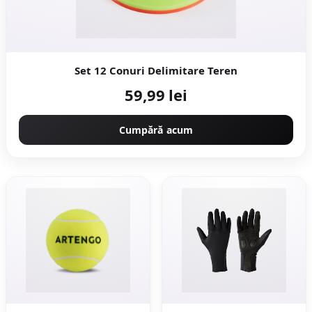
Set 12 Conuri Delimitare Teren
59,99 lei
Cumpără acum