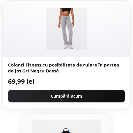
Colanţi Fitness cu posibilitate de rulare în partea
de jos Gri Negru Damă
69,99 lei
Cumpără acum