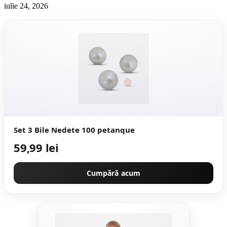
iulie 24, 2026
Set 3 Bile Nedete 100 petanque
59,99 lei
Cumpără acum