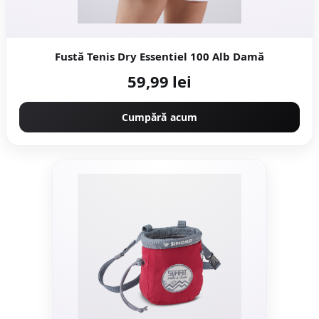
Fustă Tenis Dry Essentiel 100 Alb Damă
59,99 lei
Cumpără acum