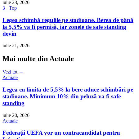
iulie 23, 2026
3 · Top
Legea schimbă regulile pe stadioane. Berea de până
la 5,5% va fi permisă, iar zonele de safe standing
devin
iulie 21, 2026
Mai multe din Actuale
Vezi tot →
Actuale
Legea cu limita de 5,5% la bere aduce schimbări pe
stadioane. Minimum 10% din peluză va fi safe
standing
iulie 20, 2026
Actuale
Federații UEFA vor un contracandidat pentru