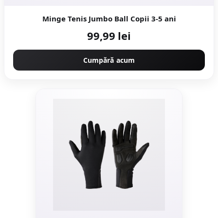
Minge Tenis Jumbo Ball Copii 3-5 ani
99,99 lei
Cumpără acum