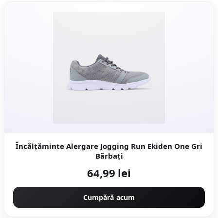
Încălțăminte Alergare Jogging Run Ekiden One Gri
Bărbați
64,99 lei
Cumpără acum