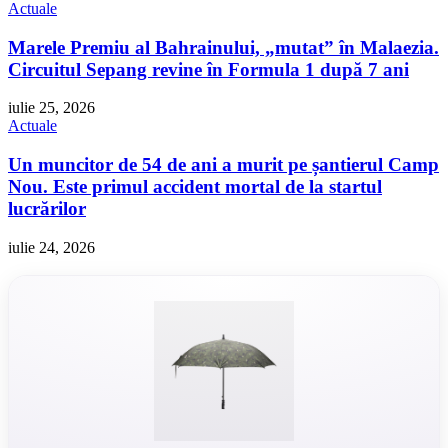
Actuale
Marele Premiu al Bahrainului, „mutat” în Malaezia.
Circuitul Sepang revine în Formula 1 după 7 ani
iulie 25, 2026
Actuale
Un muncitor de 54 de ani a murit pe șantierul Camp
Nou. Este primul accident mortal de la startul
lucrărilor
iulie 24, 2026