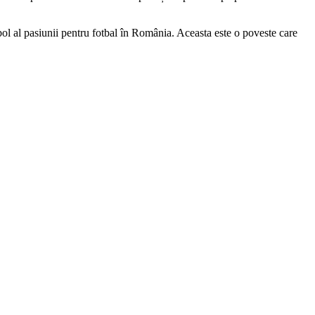
bol al pasiunii pentru fotbal în România. Aceasta este o poveste care