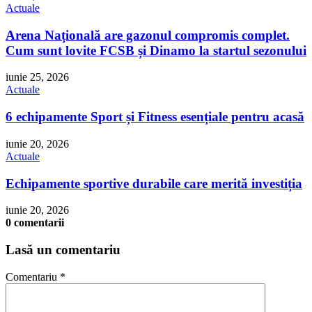
Actuale
Arena Națională are gazonul compromis complet.
Cum sunt lovite FCSB și Dinamo la startul sezonului
iunie 25, 2026
Actuale
6 echipamente Sport și Fitness esențiale pentru acasă
iunie 20, 2026
Actuale
Echipamente sportive durabile care merită investiția
iunie 20, 2026
0 comentarii
Lasă un comentariu
Comentariu
*