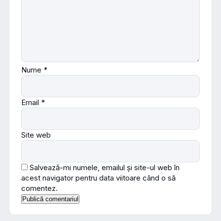
Nume
*
Email
*
Site web
Salvează-mi numele, emailul și site-ul web în
acest navigator pentru data viitoare când o să
comentez.