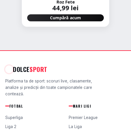
Roz Fete
44,99 lei
Cumpără acum
DOLCE
SPORT
Platforma ta de sport: scoruri live, clasamente,
analize și predicții din toate campionatele care
contează.
FOTBAL
MARI LIGI
Superliga
Premier League
Liga 2
La Liga