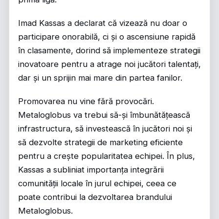
Imad Kassas a declarat că vizează nu doar o
participare onorabilă, ci și o ascensiune rapidă
în clasamente, dorind să implementeze strategii
inovatoare pentru a atrage noi jucători talentați,
dar și un sprijin mai mare din partea fanilor.
Promovarea nu vine fără provocări.
Metaloglobus va trebui să-și îmbunătățească
infrastructura, să investească în jucători noi și
să dezvolte strategii de marketing eficiente
pentru a crește popularitatea echipei. În plus,
Kassas a subliniat importanța integrării
comunității locale în jurul echipei, ceea ce
poate contribui la dezvoltarea brandului
Metaloglobus.