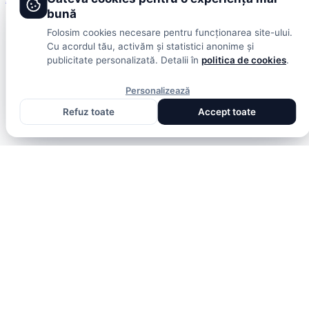
bună
Folosim cookies necesare pentru funcționarea site-ului.
Cu acordul tău, activăm și statistici anonime și
publicitate personalizată. Detalii în
politica de cookies
.
Personalizează
Refuz toate
Accept toate