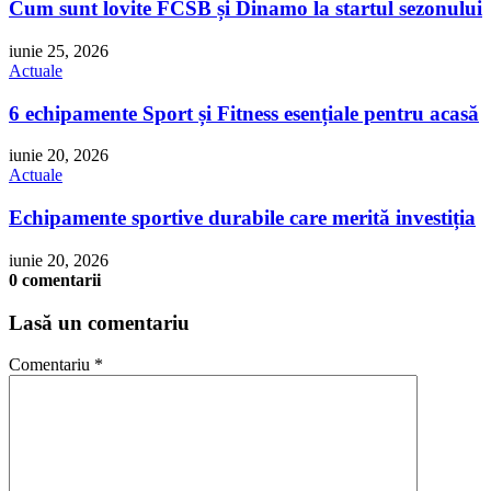
Cum sunt lovite FCSB și Dinamo la startul sezonului
iunie 25, 2026
Actuale
6 echipamente Sport și Fitness esențiale pentru acasă
iunie 20, 2026
Actuale
Echipamente sportive durabile care merită investiția
iunie 20, 2026
0 comentarii
Lasă un comentariu
Comentariu
*