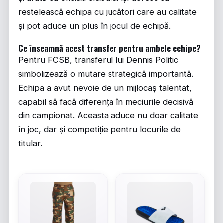
restelească echipa cu jucători care au calitate
și pot aduce un plus în jocul de echipă.
Ce înseamnă acest transfer pentru ambele echipe?
Pentru FCSB, transferul lui Dennis Politic
simbolizează o mutare strategică importantă.
Echipa a avut nevoie de un mijlocaș talentat,
capabil să facă diferența în meciurile decisivă
din campionat. Aceasta aduce nu doar calitate
în joc, dar și competiție pentru locurile de
titular.