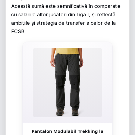
Această sumă este semnificativă în comparație
cu salariile altor jucători din Liga I, și reflectă
ambițiile și strategia de transfer a celor de la
FCSB.
Pantalon Modulabil Trekking la