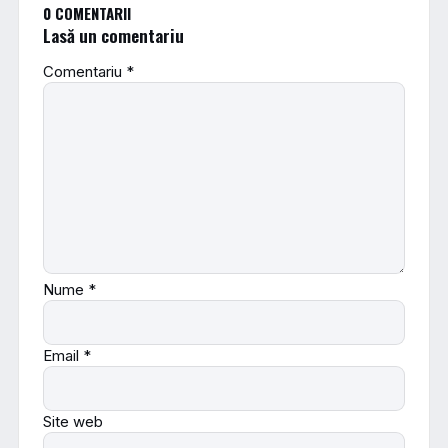
0 COMENTARII
Lasă un comentariu
Comentariu
*
Nume
*
Email
*
Site web