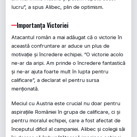
lucru”, a spus Alibec, plin de optimism.
Importanța Victoriei
Atacantul român a mai adăugat că o victorie în
această confruntare ar aduce un plus de
motivație și încredere echipei. “O victorie acolo
ne-ar da aripi. Am prinde o încredere fantastică
și ne-ar ajuta foarte mult în lupta pentru
calificare”, a declarat el pentru sursa
menționată.
Meciul cu Austria este crucial nu doar pentru
aspirațiile României în grupa de calificare, ci și
pentru moralul echipei, care a fost afectat de
începutul dificil al campaniei. Alibec și colegii săi