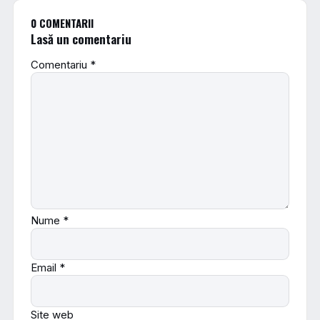
0 COMENTARII
Lasă un comentariu
Comentariu
*
Nume
*
Email
*
Site web