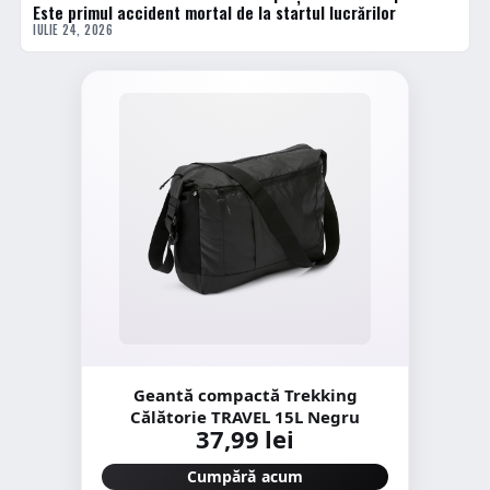
Este primul accident mortal de la startul lucrărilor
IULIE 24, 2026
Geantă compactă Trekking
Călătorie TRAVEL 15L Negru
37,99 lei
Cumpără acum