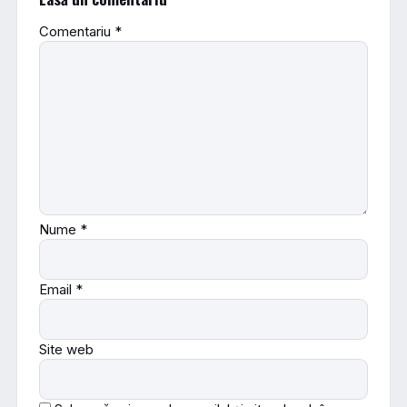
Comentariu
*
Nume
*
Email
*
Site web