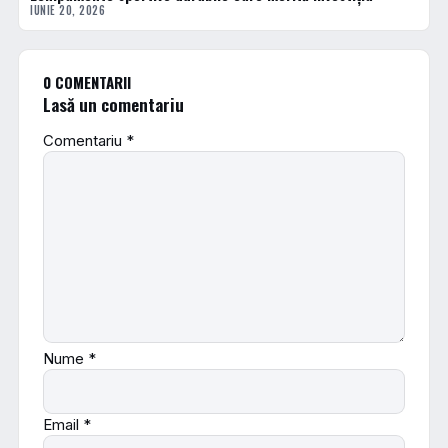
IUNIE 20, 2026
0 COMENTARII
Lasă un comentariu
Comentariu
*
Nume
*
Email
*