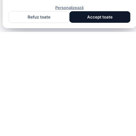
Personalizează
Refuz toate
Accept toate