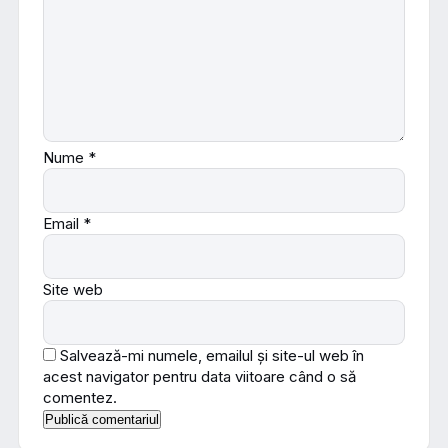
Nume
*
Email
*
Site web
Salvează-mi numele, emailul și site-ul web în
acest navigator pentru data viitoare când o să
comentez.