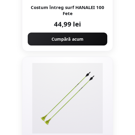
Costum întreg surf HANALEI 100
Fete
44,99 lei
Cumpără acum