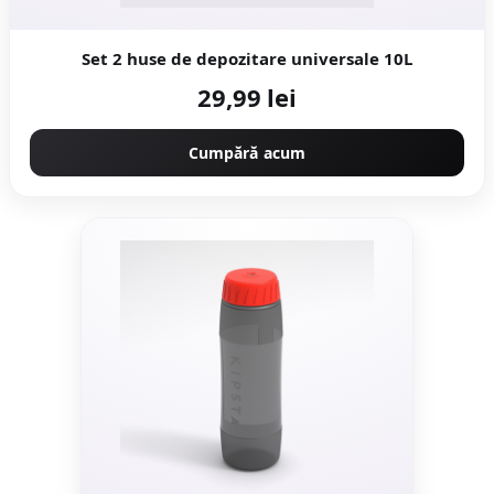
Set 2 huse de depozitare universale 10L
29,99 lei
Cumpără acum