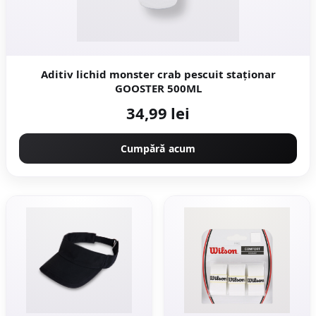
Aditiv lichid monster crab pescuit staționar
GOOSTER 500ML
34,99 lei
Cumpără acum