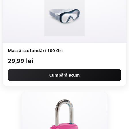
Mască scufundări 100 Gri
29,99 lei
Cumpără acum