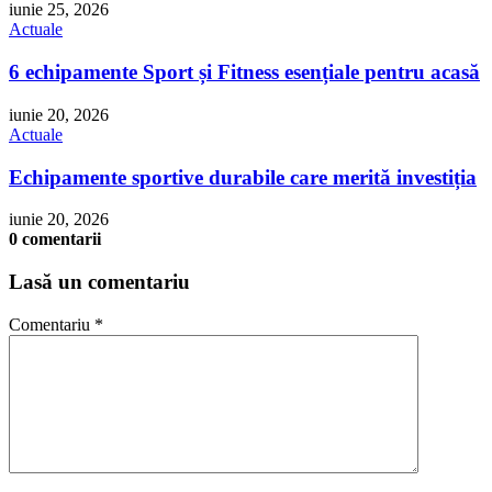
iunie 25, 2026
Actuale
6 echipamente Sport și Fitness esențiale pentru acasă
iunie 20, 2026
Actuale
Echipamente sportive durabile care merită investiția
iunie 20, 2026
0 comentarii
Lasă un comentariu
Comentariu
*