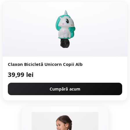
Claxon Bicicletă Unicorn Copii Alb
39,99 lei
Cumpără acum