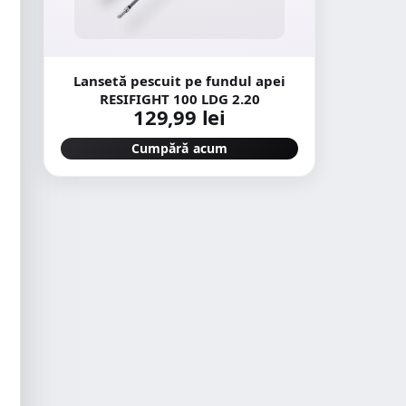
Lansetă pescuit pe fundul apei
RESIFIGHT 100 LDG 2.20
129,99 lei
Cumpără acum