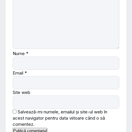
Nume
*
Email
*
Site web
Salvează-mi numele, emailul și site-ul web în
acest navigator pentru data viitoare când o să
comentez.