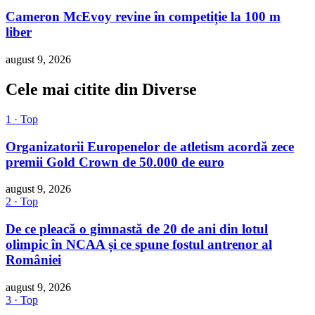
Cameron McEvoy revine în competiție la 100 m
liber
august 9, 2026
Cele mai citite din Diverse
1 · Top
Organizatorii Europenelor de atletism acordă zece
premii Gold Crown de 50.000 de euro
august 9, 2026
2 · Top
De ce pleacă o gimnastă de 20 de ani din lotul
olimpic în NCAA și ce spune fostul antrenor al
României
august 9, 2026
3 · Top