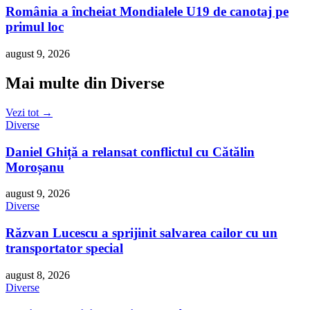
România a încheiat Mondialele U19 de canotaj pe
primul loc
august 9, 2026
Mai multe din Diverse
Vezi tot →
Diverse
Daniel Ghiță a relansat conflictul cu Cătălin
Moroșanu
august 9, 2026
Diverse
Răzvan Lucescu a sprijinit salvarea cailor cu un
transportator special
august 8, 2026
Diverse