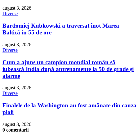
august 3, 2026
Diverse
Bartłomiej Kubkowski a traversat înot Marea
Baltică în 55 de ore
august 3, 2026
Diverse
Cum a ajuns un campion mondial român să
iubească India după antrenamente la 50 de grade și
alarme
august 3, 2026
Diverse
Finalele de la Washington au fost amânate din cauza
ploii
august 3, 2026
0 comentarii