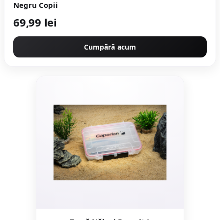
Negru Copii
69,99 lei
Cumpără acum