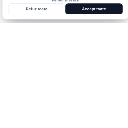
Personalizează
Refuz toate
Accept toate