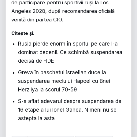
de participare pentru sportivii ruși la Los
Angeles 2028, după recomandarea oficială
venită din partea CIO.
Citește și:
Rusia pierde enorm în sportul pe care l-a
dominat decenii. Ce schimbă suspendarea
decisă de FIDE
Greva în baschetul israelian duce la
suspendarea meciului Hapoel cu Bnei
Herzliya la scorul 70-59
S-a aflat adevarul despre suspendarea de
16 etape a lui Ionel Ganea. Nimeni nu se
astepta la asta