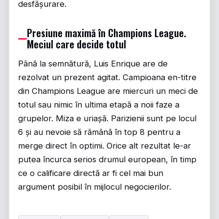
desfășurare.
Presiune maximă în Champions League.
Meciul care decide totul
Până la semnătură, Luis Enrique are de
rezolvat un prezent agitat. Campioana en-titre
din Champions League are miercuri un meci de
totul sau nimic în ultima etapă a noii faze a
grupelor. Miza e uriașă. Parizienii sunt pe locul
6 și au nevoie să rămână în top 8 pentru a
merge direct în optimi. Orice alt rezultat le-ar
putea încurca serios drumul european, în timp
ce o calificare directă ar fi cel mai bun
argument posibil în mijlocul negocierilor.