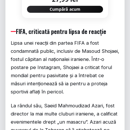
Cumpără acum
FIFA, criticată pentru lipsa de reacție
Lipsa unei reacții din partea FIFA a fost
condamnată public, inclusiv de Masoud Shojaei,
fostul căpitan al naționalei iraniene. Într-o
postare pe Instagram, Shojaei a criticat forul
mondial pentru pasivitate și a întrebat ce
măsuri intenționează să ia pentru a proteja
sportivii aflați în pericol.
La rândul său, Saeid Mahmoudizad Azari, fost
director la mai multe cluburi iraniene, a calificat
evenimentele drept „un masacru”. Azari acuză