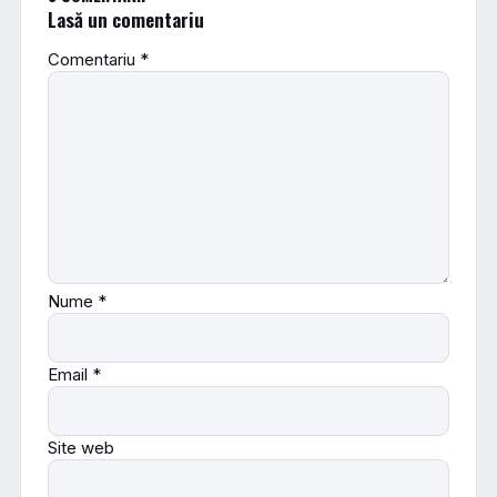
Lasă un comentariu
Comentariu
*
Nume
*
Email
*
Site web