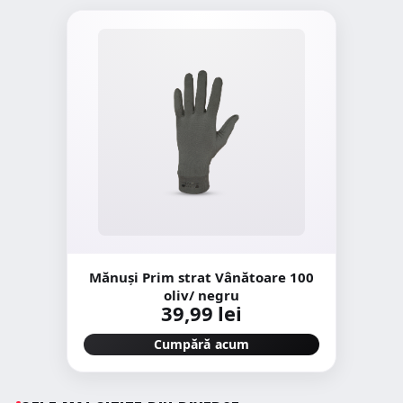
Mănuși Prim strat Vânătoare 100
oliv/ negru
39,99 lei
Cumpără acum