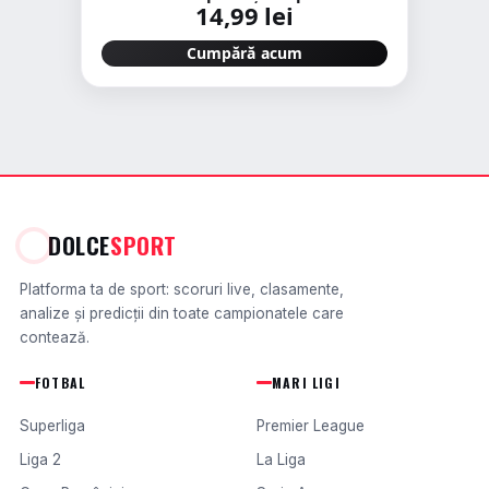
14,99 lei
Cumpără acum
DOLCE
SPORT
Platforma ta de sport: scoruri live, clasamente,
analize și predicții din toate campionatele care
contează.
FOTBAL
MARI LIGI
Superliga
Premier League
Liga 2
La Liga