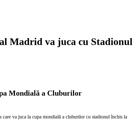
al Madrid va juca cu Stadionul
upa Mondială a Cluburilor
 care va juca la cupa mondială a cluburilor cu stadionul închis la