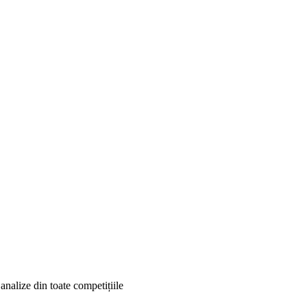
analize din toate competițiile