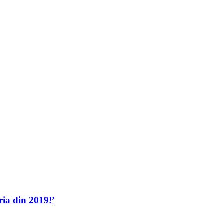
ria din 2019!’