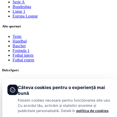
Serie A
Bundesliga
Ligue 1
Europa League
Alte sporturi
Tenis
Handbal
Baschet
Formula 1
Fotbal intern
Fotbal extern
DolceSport
Scoruri live
Contact
Câteva cookies pentru o experiență mai
Publicitate
bună
Termeni și condiții
Folosim cookies necesare pentru funcționarea site-ului.
© 2026 DolceSport. Toate drepturile rezervate.
Scoruri, clasamente
Cu acordul tău, activăm și statistici anonime și
și analize din toate competițiile
publicitate personalizată. Detalii în
politica de cookies
.
Fotbal intern
Fotbal extern
Scoruri live