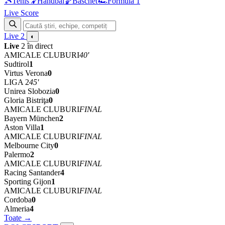
🎾
Tenis
🤾
Handbal
🏀
Baschet
🏎
Formula 1
Live Score
Live
2
◐
Live
2 în direct
AMICALE CLUBURI
40'
Sudtirol
1
Virtus Verona
0
LIGA 2
45'
Unirea Slobozia
0
Gloria Bistriţa
0
AMICALE CLUBURI
FINAL
Bayern München
2
Aston Villa
1
AMICALE CLUBURI
FINAL
Melbourne City
0
Palermo
2
AMICALE CLUBURI
FINAL
Racing Santander
4
Sporting Gijon
1
AMICALE CLUBURI
FINAL
Cordoba
0
Almeria
4
Toate →