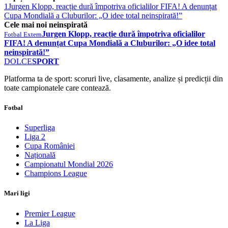
1
Jurgen Klopp, reacție dură împotriva oficialilor FIFA! A denunțat
Cupa Mondială a Cluburilor: „O idee total neinspirată!”
Cele mai noi neinspirată
Jurgen Klopp, reacție dură împotriva oficialilor
Fotbal Extern
FIFA! A denunțat Cupa Mondială a Cluburilor: „O idee total
neinspirată!”
DOLCE
SPORT
Platforma ta de sport: scoruri live, clasamente, analize și predicții din
toate campionatele care contează.
Fotbal
Superliga
Liga 2
Cupa României
Națională
Campionatul Mondial 2026
Champions League
Mari ligi
Premier League
La Liga