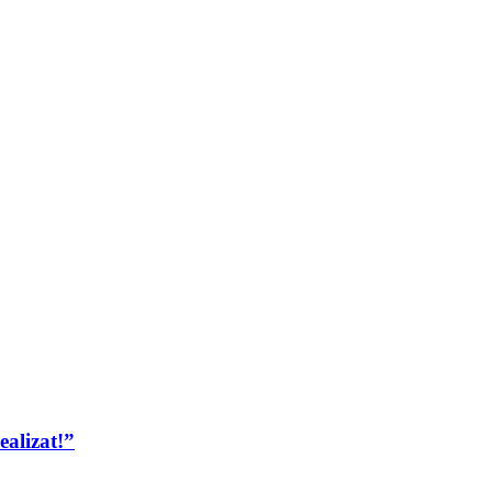
ealizat!”