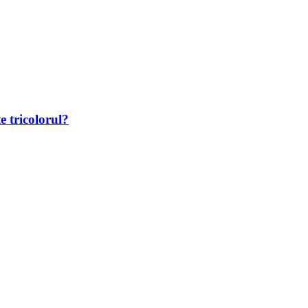
e tricolorul?