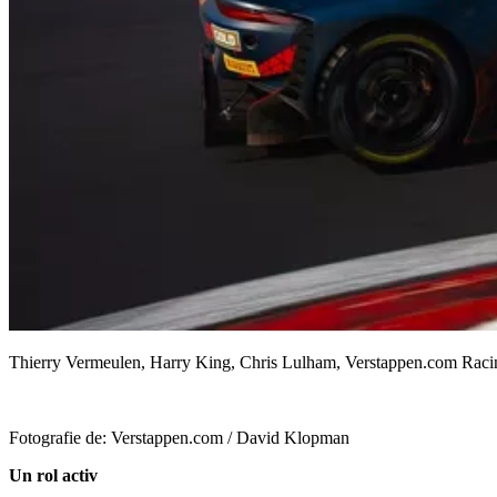
Thierry Vermeulen, Harry King, Chris Lulham, Verstappen.com Raci
Fotografie de: Verstappen.com / David Klopman
Un rol activ