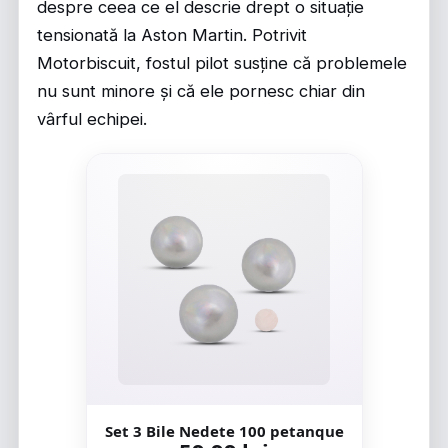
despre ceea ce el descrie drept o situație
tensionată la Aston Martin. Potrivit
Motorbiscuit
, fostul pilot susține că problemele
nu sunt minore și că ele pornesc chiar din
vârful echipei.
Set 3 Bile Nedete 100 petanque