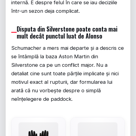
internă. E despre felul în care se iau deciziile
într-un sezon deja complicat.
Disputa din Silverstone poate conta mai
mult decât punctul luat de Alonso
Schumacher a mers mai departe și a descris ce
se întâmplă la baza Aston Martin din
Silverstone ca pe un conflict major. Nu a
detaliat cine sunt toate părțile implicate și nici
motivul exact al rupturii, dar formularea lui
arată că nu vorbește despre o simplă
neînțelegere de paddock.