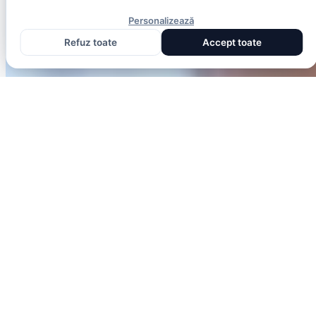
Personalizează
Refuz toate
Accept toate