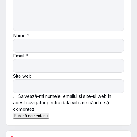
Nume
*
Email
*
Site web
Salvează-mi numele, emailul și site-ul web în
acest navigator pentru data viitoare când o să
comentez.