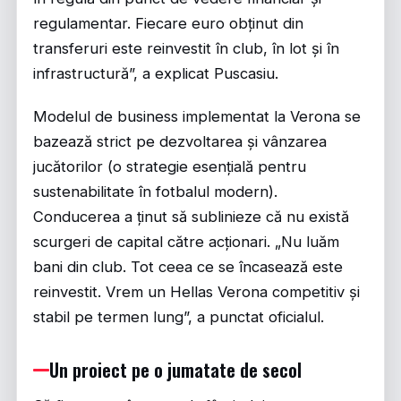
regulamentar. Fiecare euro obținut din
transferuri este reinvestit în club, în lot și în
infrastructură”, a explicat Puscasiu.
Modelul de business implementat la Verona se
bazează strict pe dezvoltarea și vânzarea
jucătorilor (o strategie esențială pentru
sustenabilitate în fotbalul modern).
Conducerea a ținut să sublinieze că nu există
scurgeri de capital către acționari. „Nu luăm
bani din club. Tot ceea ce se încasează este
reinvestit. Vrem un Hellas Verona competitiv și
stabil pe termen lung”, a punctat oficialul.
Un proiect pe o jumatate de secol