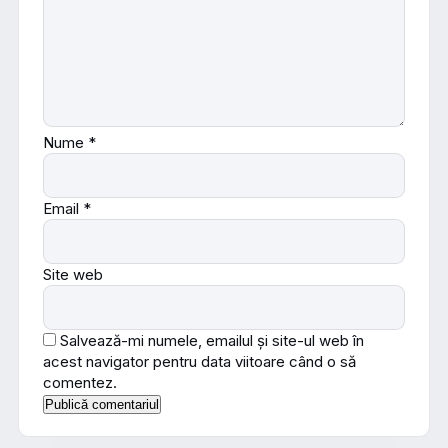
Nume
*
Email
*
Site web
Salvează-mi numele, emailul și site-ul web în
acest navigator pentru data viitoare când o să
comentez.