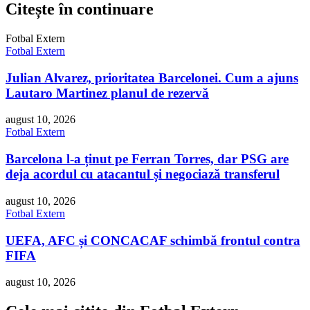
Citește în continuare
Fotbal Extern
Fotbal Extern
Julian Alvarez, prioritatea Barcelonei. Cum a ajuns
Lautaro Martinez planul de rezervă
august 10, 2026
Fotbal Extern
Barcelona l-a ținut pe Ferran Torres, dar PSG are
deja acordul cu atacantul și negociază transferul
august 10, 2026
Fotbal Extern
UEFA, AFC și CONCACAF schimbă frontul contra
FIFA
august 10, 2026