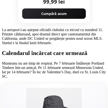
99,99 lei
Cumpără acum
La aeroport l-au așteptat oficialii clubului cu tricoul cu numărul 11.
Primire călduroasă, apoi drumul direct spre cantonamentul din
California, unde DC United se pregătește pentru noul sezon MLS.
Startul e la finalul lunii februarie.
Calendarul încărcat care urmează
Munteanu nu are timp de respirat. Pe 7 februarie întâlnește Portland
Timbers într-un amical. Pe 11 februarie urmează Minnesota United.
Iar pe 14 februarie? În loc de Valentine’s Day, duel cu St. Louis City
SC.