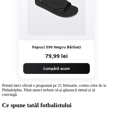
Papuci 590 Negru Bărbați
79,99 lei
Cumpără acum
Primul meci oficial e programat pe 21 februarie, contra celor de la
Philadelphia. Până atunci trebuie să-și găsească ritmul și să
convingă.
Ce spune tatăl fotbalistului