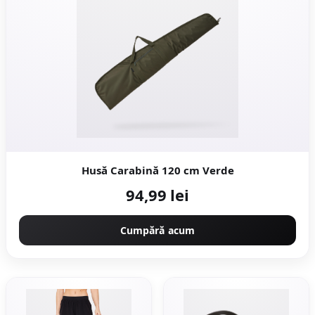
Husă Carabină 120 cm Verde
94,99 lei
Cumpără acum