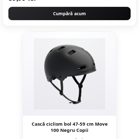
Cumpără acum
Cască ciclism bol 47-59 cm Move
100 Negru Copii