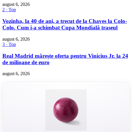
august 6, 2026
2 · Top
Vozinha, la 40 de ani, a trecut de la Chaves la Colo-
Colo. Cum i-a schimbat Cupa Mondială traseul
august 6, 2026
3 · Top
Real Madrid mărește oferta pentru Vinicius Jr. la 24
de milioane de euro
august 6, 2026