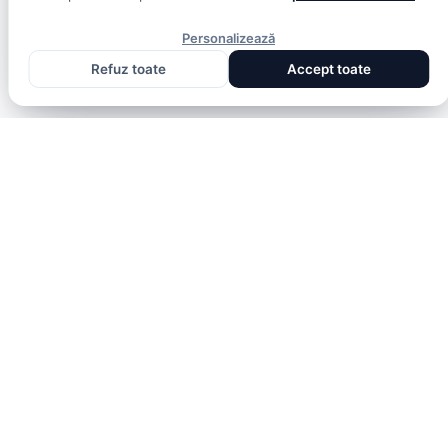
Personalizează
Refuz toate
Accept toate