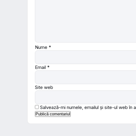
Nume
*
Email
*
Site web
Salvează-mi numele, emailul și site-ul web în 