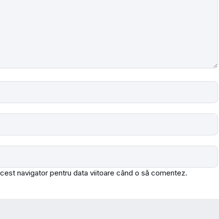
acest navigator pentru data viitoare când o să comentez.