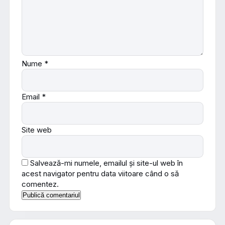
Nume
*
Email
*
Site web
Salvează-mi numele, emailul și site-ul web în
acest navigator pentru data viitoare când o să
comentez.